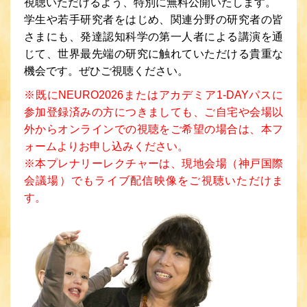
視聴いただけるよう、特別に無料公開いたします。
学生や若手研究者をはじめ、関連分野の研究者の皆
さまにも、発達認知科学の第一人者による講演を通
じて、世界最先端の研究に触れていただける貴重な
機会です。ぜひご視聴ください。
※既にNEURO2026またはアカデミア1-DAYパスに
参加登録済みの方につきましても、ご自宅や会場以
外からオンラインでの視聴をご希望の場合は、本フ
ォームよりお申し込みください。
※本プレナリーレクチャーは、現地会場（神戸国際
会議場）でもライブ配信映像をご視聴いただけま
す。