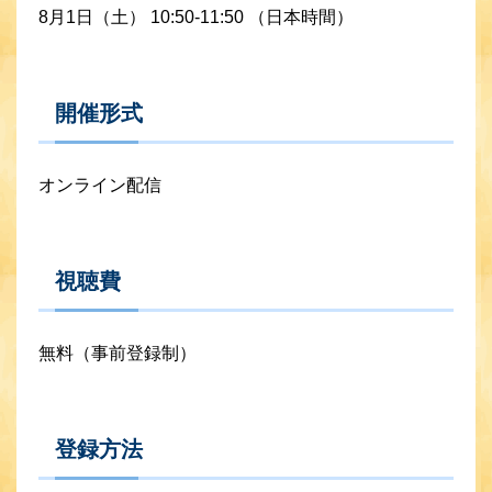
8月1日（土） 10:50-11:50 （日本時間）
開催形式
オンライン配信
視聴費
無料（事前登録制）
登録方法