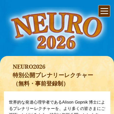
NEURO2026
特別公開プレナリーレクチャー
（無料・事前登録制）
世界的な発達心理学者であるAlison Gopnik 博士によ
るプレナリーレクチャーを、より多くの皆さまにご