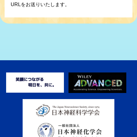
URLをお送りいたします。