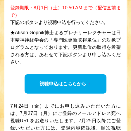
登録期限：8月1日（土）10:50 AM まで（配信直前ま
で）
下記のボタンより視聴申込を行ってください。
★Alison Gopnik博士よるプレナリーレクチャーは日
本精神神経学会の「専門医更新取得単位」の対象プ
ログラムとなっております。更新単位の取得を希望
される方は、あわせて下記ボタンより申し込みくだ
さい。
視聴申込はこちらから
7月24日（金）までにお申し込みいただいた方に
は、7月27日（月）にご登録のメールアドレス宛へ
視聴URLをお送りいたします。7月25日以降にご登
録いただいた方には、登録内容確認後、順次視聴