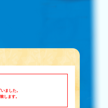
ざいました。
絡致します。