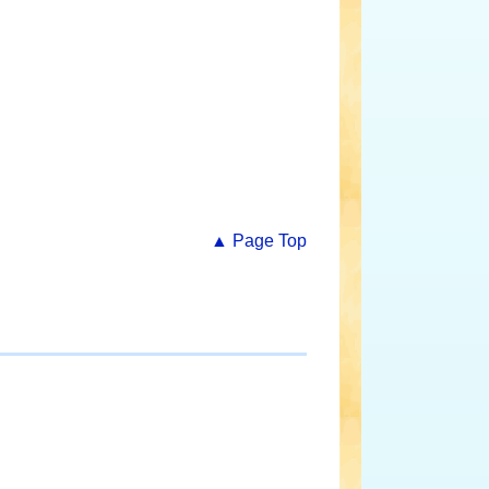
▲ Page Top