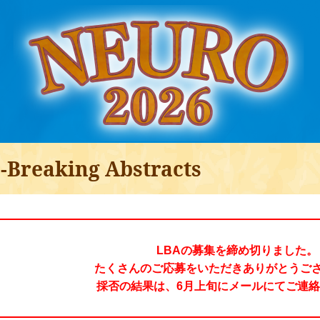
-Breaking Abstracts
LBAの募集を締め切りました。
たくさんのご応募をいただきありがとうご
採否の結果は、6月上旬にメールにてご連