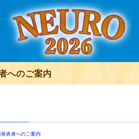
者へのご案内
頭発表者へのご案内