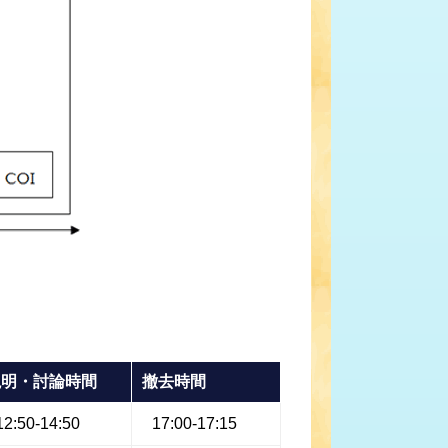
説明・討論時間
撤去時間
12:50-14:50
17:00-17:15