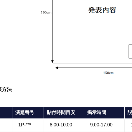
表方法
演題番号
貼付時間目安
掲示時間
1P-***
8:00-10:00
9:00-17:00