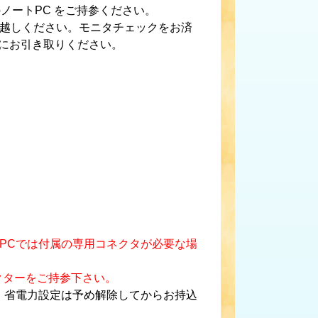
ノートPC をご持参ください。
お越しください。モニタチェックをお済
にお引き取りください。
トPCでは付属の専用コネクタが必要な場
換コネクターをご持参下さい。
、省電力設定は予め解除してからお持込