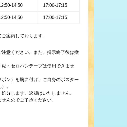
12:50-14:50
17:00-17:15
12:50-14:50
17:00-17:15
てご案内しております。
ご注意ください。また、掲示終了後は撤
。糊・セロハンテープは使用できませ
リボン）を胸に付け、ご自身のポスター
ん）。
・処分します。返却はいたしません。
ませんのでご了承ください。