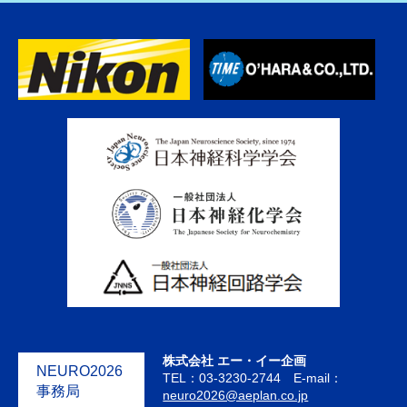
株式会社 エー・イー企画
NEURO2026
TEL：03-3230-2744 E-mail：
事務局
neuro2026@aeplan.co.jp